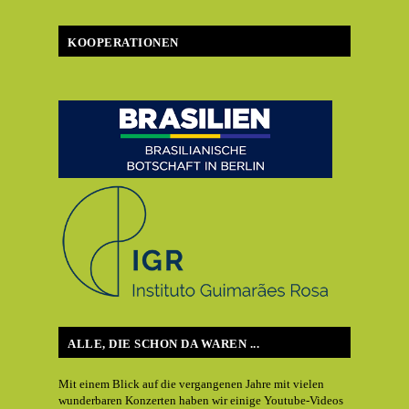
KOOPERATIONEN
ALLE, DIE SCHON DA WAREN ...
Mit einem Blick auf die vergangenen Jahre mit vielen
wunderbaren Konzerten haben wir einige Youtube-Videos