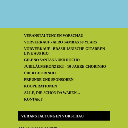
VERANSTALTUNGEN VORSCHAU
VORVERKAUF - AFRO SAMBAS 60 YEARS
VORVERKAUF - BRASILIANISCHE GITARREN
LIVE AUS RIO
GILENO SANTANA UND ROCHO
JUBILÄUMSKONZERT - 10 JAHRE CHORINHO
ÜBER CHORINHO
FREUNDE UND SPONSOREN
KOOPERATIONEN
ALLE, DIE SCHON DA WAREN ...
KONTAKT
VERANSTALTUNGEN VORSCHAU